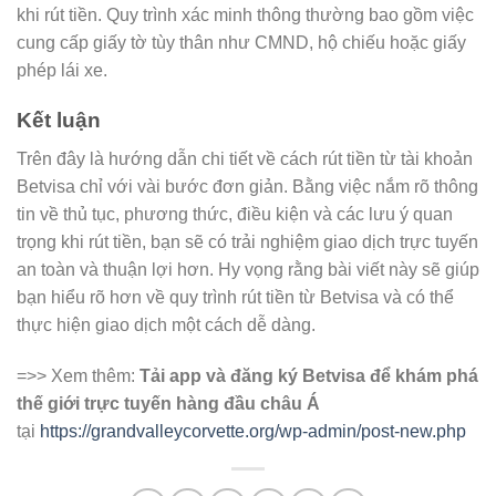
khi rút tiền. Quy trình xác minh thông thường bao gồm việc
cung cấp giấy tờ tùy thân như CMND, hộ chiếu hoặc giấy
phép lái xe.
Kết luận
Trên đây là hướng dẫn chi tiết về cách rút tiền từ tài khoản
Betvisa chỉ với vài bước đơn giản. Bằng việc nắm rõ thông
tin về thủ tục, phương thức, điều kiện và các lưu ý quan
trọng khi rút tiền, bạn sẽ có trải nghiệm giao dịch trực tuyến
an toàn và thuận lợi hơn. Hy vọng rằng bài viết này sẽ giúp
bạn hiểu rõ hơn về quy trình rút tiền từ Betvisa và có thể
thực hiện giao dịch một cách dễ dàng.
=>> Xem thêm:
Tải app và đăng ký Betvisa để khám phá
thế giới trực tuyến hàng đầu châu Á
tại
https://grandvalleycorvette.org/wp-admin/post-new.php