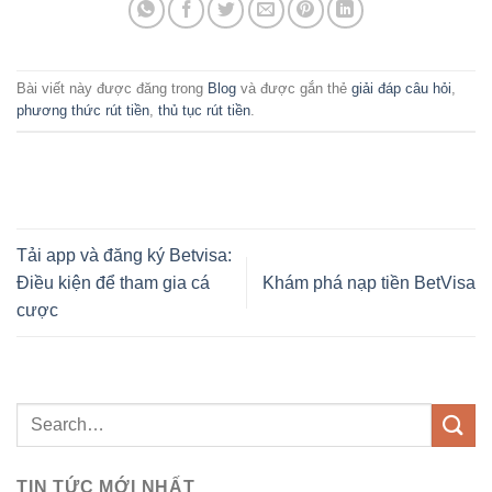
Bài viết này được đăng trong
Blog
và được gắn thẻ
giải đáp câu hỏi
,
phương thức rút tiền
,
thủ tục rút tiền
.
Tải app và đăng ký Betvisa:
Điều kiện để tham gia cá
Khám phá nạp tiền BetVisa
cược
TIN TỨC MỚI NHẤT